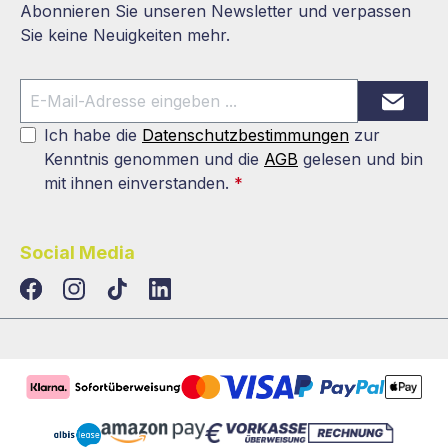
Abonnieren Sie unseren Newsletter und verpassen
Sie keine Neuigkeiten mehr.
Ich habe die
Datenschutzbestimmungen
zur
Kenntnis genommen und die
AGB
gelesen und bin
mit ihnen einverstanden.
*
Social Media
TikTok
LinkedIn