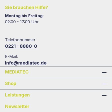
Sie brauchen Hilfe?
Montag bis Freitag:
09:00 - 17:00 Uhr
Telefonnummer:
0221 - 8880-0
E-Mail:
info@mediatec.de
MEDIATEC
Shop
Leistungen
Newsletter