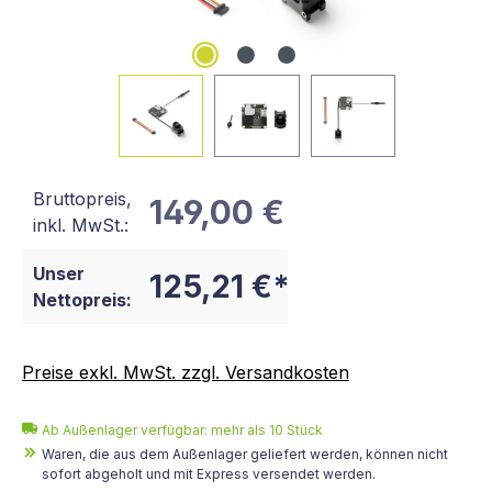
Bruttopreis,
149,00 €
inkl. MwSt.:
Unser
125,21 €*
Nettopreis:
Preise exkl. MwSt. zzgl. Versandkosten
Ab Außenlager verfügbar: mehr als 10 Stück
Waren, die aus dem Außenlager geliefert werden, können nicht
sofort abgeholt und mit Express versendet werden.