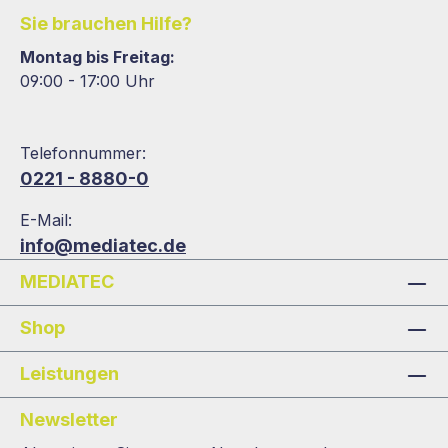
Sie brauchen Hilfe?
Montag bis Freitag:
09:00 - 17:00 Uhr
Telefonnummer:
0221 - 8880-0
E-Mail:
info@mediatec.de
MEDIATEC
Shop
Leistungen
Newsletter