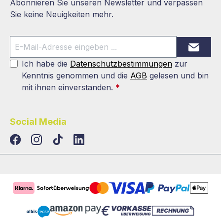
Abonnieren Sie unseren Newsletter und verpassen
Sie keine Neuigkeiten mehr.
Ich habe die
Datenschutzbestimmungen
zur
Kenntnis genommen und die
AGB
gelesen und bin
mit ihnen einverstanden.
*
Social Media
TikTok
LinkedIn