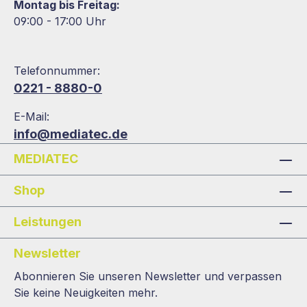
Montag bis Freitag:
09:00 - 17:00 Uhr
Telefonnummer:
0221 - 8880-0
E-Mail:
info@mediatec.de
MEDIATEC
Shop
Leistungen
Newsletter
Abonnieren Sie unseren Newsletter und verpassen
Sie keine Neuigkeiten mehr.