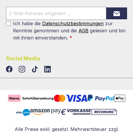
Ich habe die
Datenschutzbestimmungen
zur
Kenntnis genommen und die
AGB
gelesen und bin
mit ihnen einverstanden.
*
Social Media
TikTok
LinkedIn
Alle Preise exkl. gesetzl. Mehrwertsteuer zzgl.