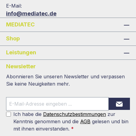
E-Mail:
info@mediatec.de
MEDIATEC
Shop
Leistungen
Newsletter
Abonnieren Sie unseren Newsletter und verpassen
Sie keine Neuigkeiten mehr.
Ich habe die
Datenschutzbestimmungen
zur
Kenntnis genommen und die
AGB
gelesen und bin
mit ihnen einverstanden.
*