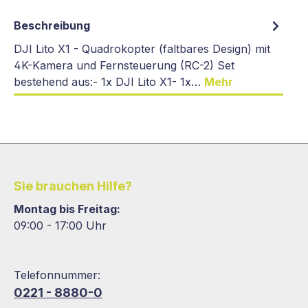
Beschreibung
DJI Lito X1 - Quadrokopter (faltbares Design) mit
4K-Kamera und Fernsteuerung (RC-2) Set
bestehend aus:- 1x DJI Lito X1- 1x…
Mehr
Sie brauchen Hilfe?
Montag bis Freitag:
09:00 - 17:00 Uhr
Telefonnummer:
0221 - 8880-0