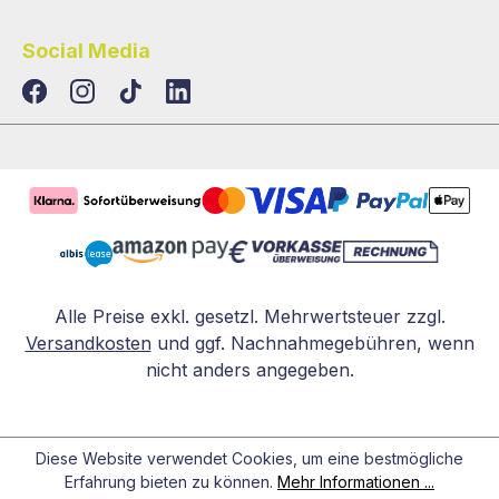
Social Media
TikTok
LinkedIn
Alle Preise exkl. gesetzl. Mehrwertsteuer zzgl.
Versandkosten
und ggf. Nachnahmegebühren, wenn
nicht anders angegeben.
Diese Website verwendet Cookies, um eine bestmögliche
Erfahrung bieten zu können.
Mehr Informationen ...