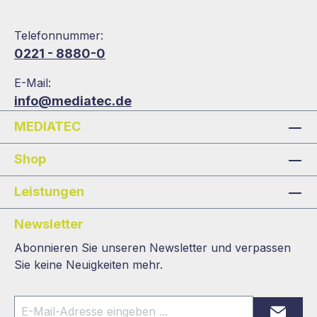
Telefonnummer:
0221 - 8880-0
E-Mail:
info@mediatec.de
MEDIATEC
Shop
Leistungen
Newsletter
Abonnieren Sie unseren Newsletter und verpassen
Sie keine Neuigkeiten mehr.