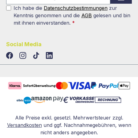
Ich habe die
Datenschutzbestimmungen
zur
Kenntnis genommen und die
AGB
gelesen und bin
mit ihnen einverstanden.
*
Social Media
TikTok
LinkedIn
Alle Preise exkl. gesetzl. Mehrwertsteuer zzgl.
Versandkosten
und ggf. Nachnahmegebühren, wenn
nicht anders angegeben.