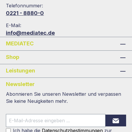
Telefonnummer:
0221 - 8880-0
E-Mail:
info@mediatec.de
MEDIATEC
Shop
Leistungen
Newsletter
Abonnieren Sie unseren Newsletter und verpassen
Sie keine Neuigkeiten mehr.
Ich habe die
Datenschutzbestimmungen
zur