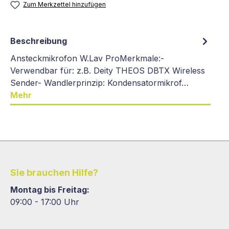
Zum Merkzettel hinzufügen
Beschreibung
Ansteckmikrofon W.Lav ProMerkmale:-
Verwendbar für: z.B. Deity THEOS DBTX Wireless
Sender- Wandlerprinzip: Kondensatormikrof…
Mehr
Sie brauchen Hilfe?
Montag bis Freitag:
09:00 - 17:00 Uhr