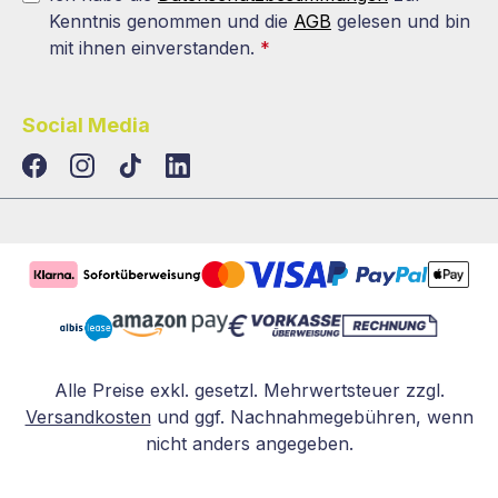
Kenntnis genommen und die
AGB
gelesen und bin
mit ihnen einverstanden.
*
Social Media
TikTok
LinkedIn
Alle Preise exkl. gesetzl. Mehrwertsteuer zzgl.
Versandkosten
und ggf. Nachnahmegebühren, wenn
nicht anders angegeben.