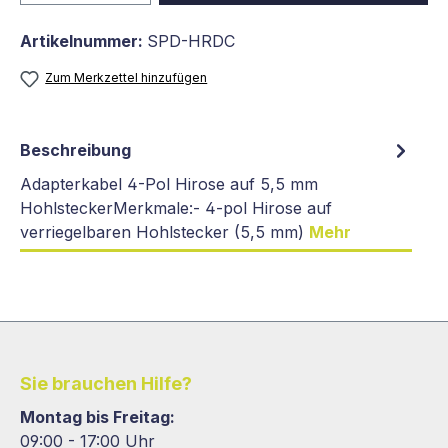
Artikelnummer:
SPD-HRDC
Zum Merkzettel hinzufügen
Beschreibung
Adapterkabel 4-Pol Hirose auf 5,5 mm
HohlsteckerMerkmale:- 4-pol Hirose auf
verriegelbaren Hohlstecker (5,5 mm)
Mehr
Sie brauchen Hilfe?
Montag bis Freitag:
09:00 - 17:00 Uhr