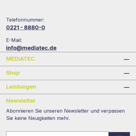
Telefonnummer:
0221 - 8880-0
E-Mail:
info@mediatec.de
MEDIATEC
Shop
Leistungen
Newsletter
Abonnieren Sie unseren Newsletter und verpassen
Sie keine Neuigkeiten mehr.