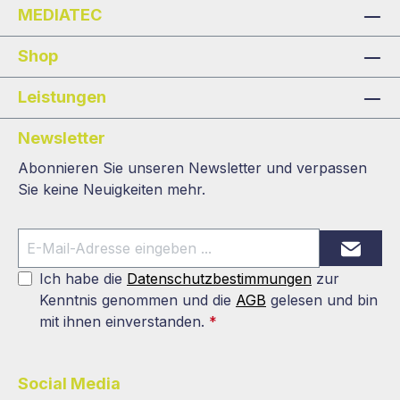
MEDIATEC
Shop
Leistungen
Newsletter
Abonnieren Sie unseren Newsletter und verpassen
Sie keine Neuigkeiten mehr.
Ich habe die
Datenschutzbestimmungen
zur
Kenntnis genommen und die
AGB
gelesen und bin
mit ihnen einverstanden.
*
Social Media