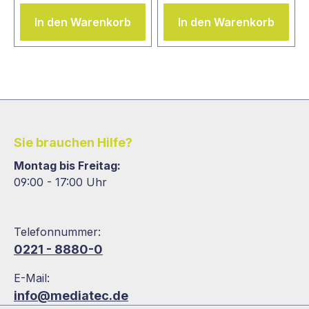
In den Warenkorb
In den Warenkorb
Sie brauchen Hilfe?
Montag bis Freitag:
09:00 - 17:00 Uhr
Telefonnummer:
0221 - 8880-0
E-Mail:
info@mediatec.de