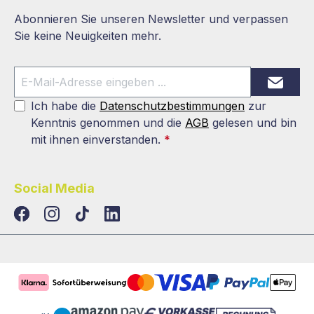
Abonnieren Sie unseren Newsletter und verpassen
Sie keine Neuigkeiten mehr.
Ich habe die
Datenschutzbestimmungen
zur
Kenntnis genommen und die
AGB
gelesen und bin
mit ihnen einverstanden.
*
Social Media
TikTok
LinkedIn