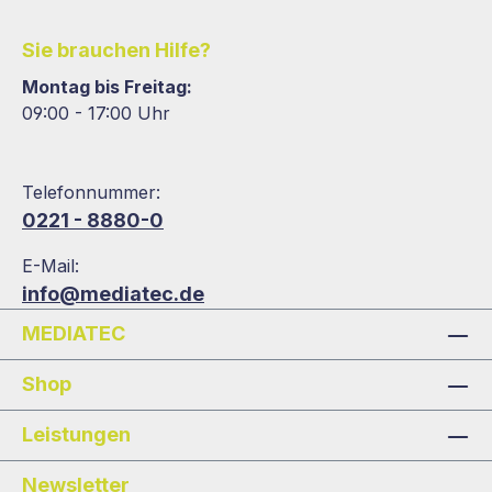
Sie brauchen Hilfe?
Montag bis Freitag:
09:00 - 17:00 Uhr
Telefonnummer:
0221 - 8880-0
E-Mail:
info@mediatec.de
MEDIATEC
Shop
Leistungen
Newsletter