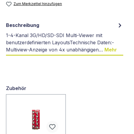
Zum Merkzettel hinzufügen
Beschreibung
1-4-Kanal 3G/HD/SD-SDI Multi-Viewer mit
benutzerdefinierten LayoutsTechnische Daten:-
Multiview-Anzeige von 4x unabhängigen…
Mehr
Zubehör