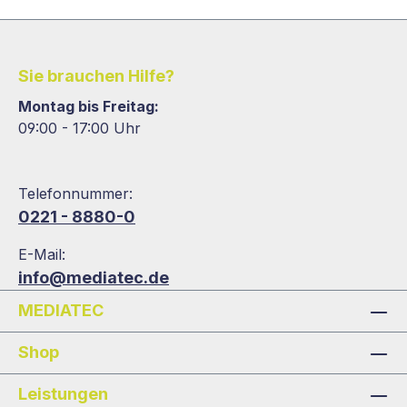
Sie brauchen Hilfe?
Montag bis Freitag:
09:00 - 17:00 Uhr
Telefonnummer:
0221 - 8880-0
E-Mail:
info@mediatec.de
MEDIATEC
Shop
Leistungen