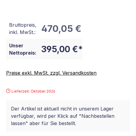
Bruttopreis,
470,05 €
inkl. MwSt.:
Unser
395,00 €*
Nettopreis:
Preise exkl. MwSt. zzgl. Versandkosten
Lieferzeit: Oktober 2026
Der Artikel ist aktuell nicht in unserem Lager
verfügbar, wird per Klick auf "Nachbestellen
lassen" aber für Sie bestellt.