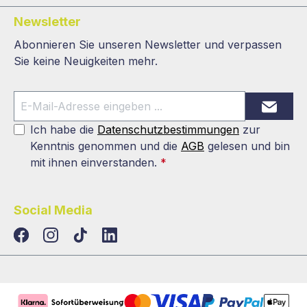
Newsletter
Abonnieren Sie unseren Newsletter und verpassen
Sie keine Neuigkeiten mehr.
Ich habe die
Datenschutzbestimmungen
zur
Kenntnis genommen und die
AGB
gelesen und bin
mit ihnen einverstanden.
*
Social Media
TikTok
LinkedIn