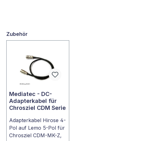
Zubehör
Mediatec - DC-
Adapterkabel für
Chrosziel CDM Serie
Adapterkabel Hirose 4-
Pol auf Lemo 5-Pol für
Chrosziel CDM-MK-Z,