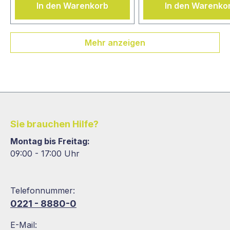
In den Warenkorb
In den Warenko
Mehr anzeigen
Sie brauchen Hilfe?
Montag bis Freitag:
09:00 - 17:00 Uhr
Telefonnummer:
0221 - 8880-0
E-Mail: