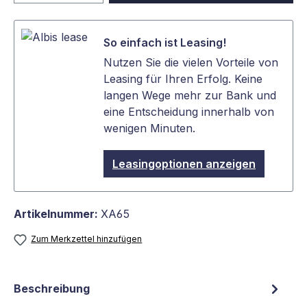
So einfach ist Leasing!
Nutzen Sie die vielen Vorteile von
Leasing für Ihren Erfolg. Keine
langen Wege mehr zur Bank und
eine Entscheidung innerhalb von
wenigen Minuten.
Leasingoptionen anzeigen
Artikelnummer:
XA65
Zum Merkzettel hinzufügen
Beschreibung