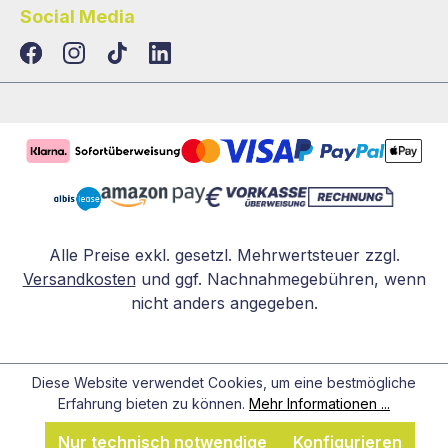
Social Media
TikTok
LinkedIn
Alle Preise exkl. gesetzl. Mehrwertsteuer zzgl.
Versandkosten
und ggf. Nachnahmegebühren, wenn
nicht anders angegeben.
Diese Website verwendet Cookies, um eine bestmögliche
Erfahrung bieten zu können.
Mehr Informationen ...
Nur technisch notwendige
Konfigurieren