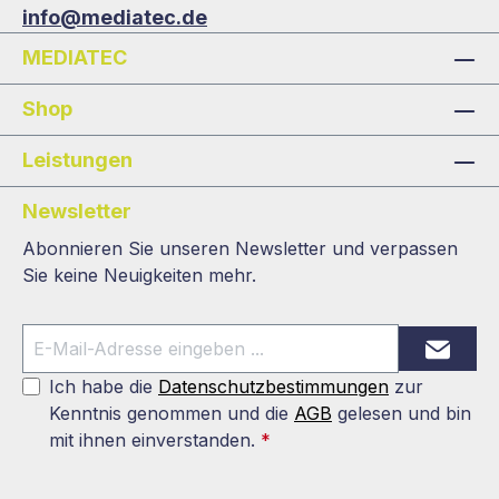
info@mediatec.de
MEDIATEC
Shop
Leistungen
Newsletter
Abonnieren Sie unseren Newsletter und verpassen
Sie keine Neuigkeiten mehr.
Ich habe die
Datenschutzbestimmungen
zur
Kenntnis genommen und die
AGB
gelesen und bin
mit ihnen einverstanden.
*