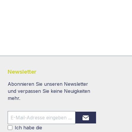
Newsletter
Abonnieren Sie unseren Newsletter
und verpassen Sie keine Neuigkeiten
mehr.
Ich habe die