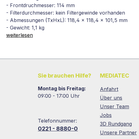
- Frontdruchmesser: 114 mm
- Filterdurchmesser: kein Filtergewinde vorhanden
- Abmessungen (TxHxL): 118,4 x 118,4 x 101,5 mm
- Gewicht: 1,1 kg
weiterlesen
Sie brauchen Hilfe?
MEDIATEC
Montag bis Freitag:
Anfahrt
09:00 - 17:00 Uhr
Über uns
Unser Team
Jobs
Telefonnummer:
3D Rundgang
0221 - 8880-0
Unsere Partner