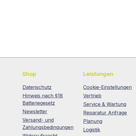
Shop
Leistungen
Datenschutz
Cookie-Einstellungen
Hinweis nach §18
Vertrieb
Batteriegesetz
Service & Wartung
Newsletter
Reparatur Anfrage
Versand- und
Planung
Zahlungsbedingungen
Logistik
Widerrufsrecht