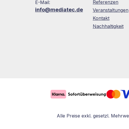
Referenzen
E-Mail:
info@mediatec.de
Veranstaltungen
Kontakt
Nachhaltigkeit
Alle Preise exkl. gesetzl. Mehrwe