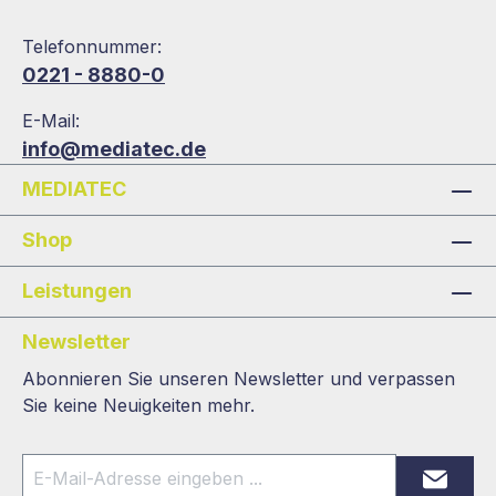
Telefonnummer:
0221 - 8880-0
E-Mail:
info@mediatec.de
MEDIATEC
Shop
Leistungen
Newsletter
Abonnieren Sie unseren Newsletter und verpassen
Sie keine Neuigkeiten mehr.