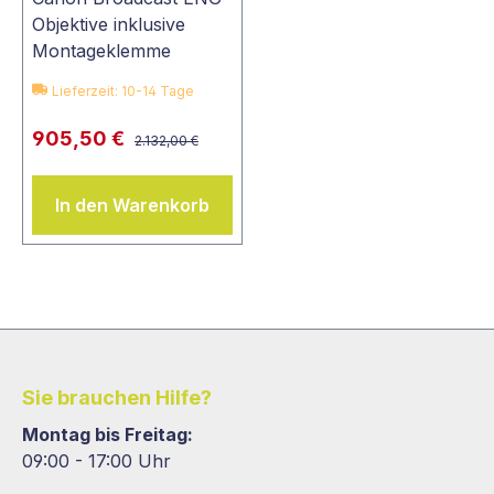
Objektive inklusive
Montageklemme
Lieferzeit: 10-14 Tage
905,50 €
2.132,00 €
In den Warenkorb
Sie brauchen Hilfe?
Montag bis Freitag:
09:00 - 17:00 Uhr