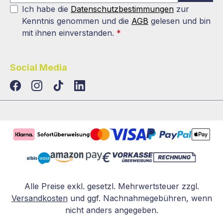
Ich habe die
Datenschutzbestimmungen
zur
Kenntnis genommen und die
AGB
gelesen und bin
mit ihnen einverstanden.
*
Social Media
TikTok
LinkedIn
Alle Preise exkl. gesetzl. Mehrwertsteuer zzgl.
Versandkosten
und ggf. Nachnahmegebühren, wenn
nicht anders angegeben.