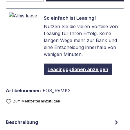
So einfach ist Leasing!
Nutzen Sie die vielen Vorteile von
Leasing für Ihren Erfolg. Keine
langen Wege mehr zur Bank und
eine Entscheidung innerhalb von
wenigen Minuten.
Leasingoptionen anzeigen
Artikelnummer:
EOS_R6MK3
Zum Merkzettel hinzufügen
Beschreibung