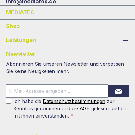
info@mediatec.de
MEDIATEC
Shop
Leistungen
Newsletter
Abonnieren Sie unseren Newsletter und verpassen
Sie keine Neuigkeiten mehr.
Ich habe die
Datenschutzbestimmungen
zur
Kenntnis genommen und die
AGB
gelesen und bin
mit ihnen einverstanden.
*