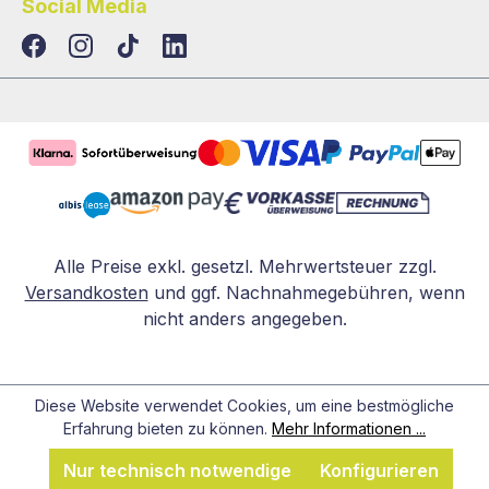
Social Media
TikTok
LinkedIn
Alle Preise exkl. gesetzl. Mehrwertsteuer zzgl.
Versandkosten
und ggf. Nachnahmegebühren, wenn
nicht anders angegeben.
Diese Website verwendet Cookies, um eine bestmögliche
Erfahrung bieten zu können.
Mehr Informationen ...
Nur technisch notwendige
Konfigurieren