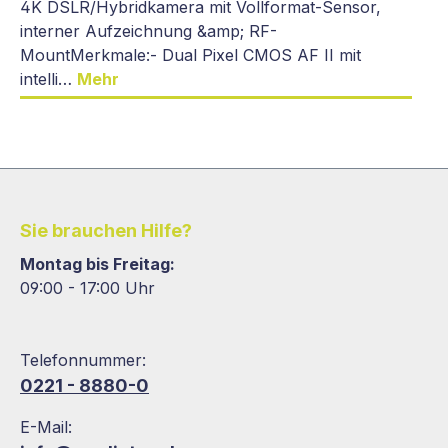
4K DSLR/Hybridkamera mit Vollformat-Sensor,
interner Aufzeichnung &amp; RF-
MountMerkmale:- Dual Pixel CMOS AF II mit
intelli…
Mehr
Sie brauchen Hilfe?
Montag bis Freitag:
09:00 - 17:00 Uhr
Telefonnummer:
0221 - 8880-0
E-Mail: