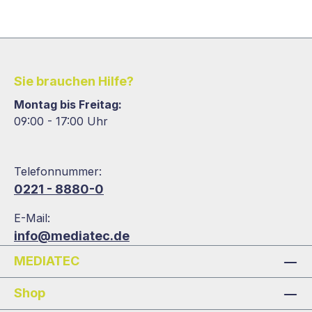
Sie brauchen Hilfe?
Montag bis Freitag:
09:00 - 17:00 Uhr
Telefonnummer:
0221 - 8880-0
E-Mail:
info@mediatec.de
MEDIATEC
Shop