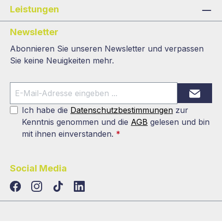
Leistungen
Newsletter
Abonnieren Sie unseren Newsletter und verpassen
Sie keine Neuigkeiten mehr.
Ich habe die
Datenschutzbestimmungen
zur
Kenntnis genommen und die
AGB
gelesen und bin
mit ihnen einverstanden.
*
Social Media
TikTok
LinkedIn