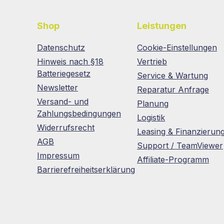
Shop
Leistungen
Datenschutz
Cookie-Einstellungen
Hinweis nach §18
Vertrieb
Batteriegesetz
Service & Wartung
Newsletter
Reparatur Anfrage
Versand- und
Planung
Zahlungsbedingungen
Logistik
Widerrufsrecht
Leasing & Finanzierun
AGB
Support / TeamViewer
Impressum
Affiliate-Programm
Barrierefreiheitserklärung