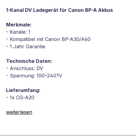
1-Kanal DV Ladegerät für Canon BP-A Akkus
Merkmale:
- Kanäle: 1
- Kompatibel mit Canon BP-A30/A60
- 1 Jahr Garantie
Technische Daten:
- Anschluss: DV
- Spannung: 100–240?V
Lieferumfang:
- 1x CG-A20
weiterlesen