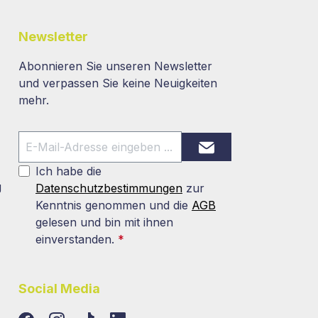
Newsletter
Abonnieren Sie unseren Newsletter
und verpassen Sie keine Neuigkeiten
mehr.
Ich habe die
g
Datenschutzbestimmungen
zur
Kenntnis genommen und die
AGB
gelesen und bin mit ihnen
einverstanden.
*
Social Media
TikTok
LinkedIn