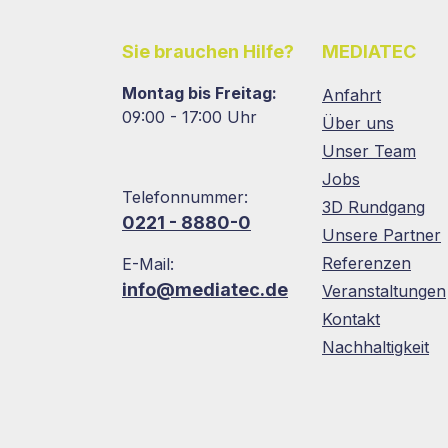
Sie brauchen Hilfe?
MEDIATEC
Montag bis Freitag:
Anfahrt
09:00 - 17:00 Uhr
Über uns
Unser Team
Jobs
Telefonnummer:
3D Rundgang
0221 - 8880-0
Unsere Partner
Referenzen
E-Mail:
info@mediatec.de
Veranstaltungen
Kontakt
Nachhaltigkeit