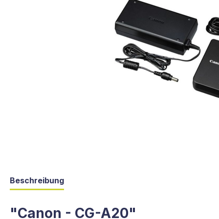
Beschreibung
"Canon - CG-A20"