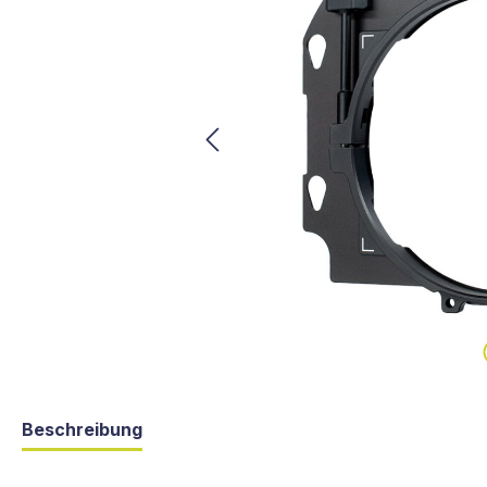
Beschreibung