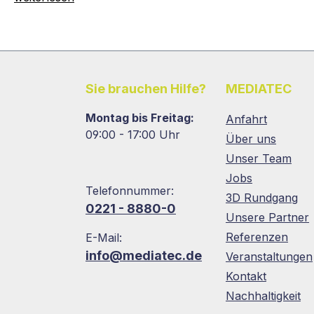
Sie brauchen Hilfe?
MEDIATEC
Montag bis Freitag:
Anfahrt
09:00 - 17:00 Uhr
Über uns
Unser Team
Jobs
Telefonnummer:
3D Rundgang
0221 - 8880-0
Unsere Partner
Referenzen
E-Mail:
info@mediatec.de
Veranstaltungen
Kontakt
Nachhaltigkeit