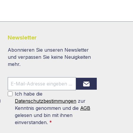
Newsletter
Abonnieren Sie unseren Newsletter
und verpassen Sie keine Neuigkeiten
mehr.
Ich habe die
g
Datenschutzbestimmungen
zur
Kenntnis genommen und die
AGB
gelesen und bin mit ihnen
einverstanden.
*