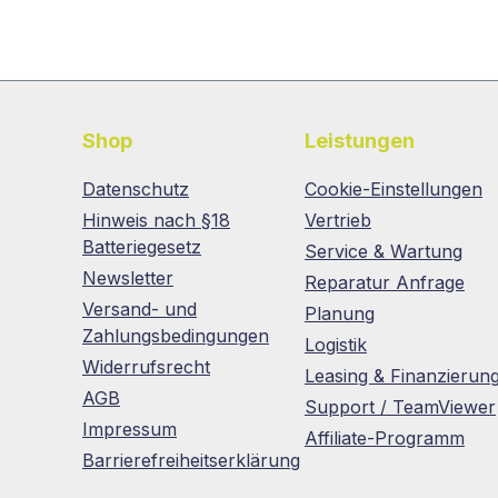
Shop
Leistungen
Datenschutz
Cookie-Einstellungen
Hinweis nach §18
Vertrieb
Batteriegesetz
Service & Wartung
Newsletter
Reparatur Anfrage
Versand- und
Planung
Zahlungsbedingungen
Logistik
Widerrufsrecht
Leasing & Finanzierun
AGB
Support / TeamViewer
Impressum
Affiliate-Programm
Barrierefreiheitserklärung