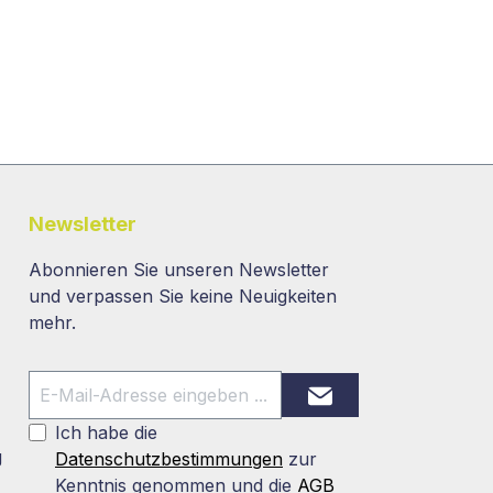
Newsletter
Abonnieren Sie unseren Newsletter
und verpassen Sie keine Neuigkeiten
mehr.
Ich habe die
g
Datenschutzbestimmungen
zur
Kenntnis genommen und die
AGB