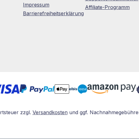
Impressum
Affiliate-Programm
Barrierefreiheitserklärung
rtsteuer zzgl.
Versandkosten
und ggf. Nachnahmegebühren