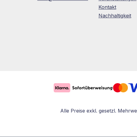
Kontakt
Nachhaltigkeit
Alle Preise exkl. gesetzl. Mehrwe