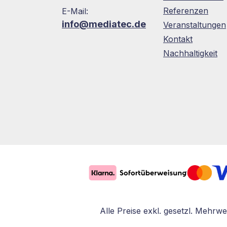
Referenzen
E-Mail:
info@mediatec.de
Veranstaltungen
Kontakt
Nachhaltigkeit
Alle Preise exkl. gesetzl. Mehrwe