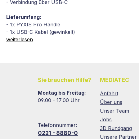
- Verbindung über USB-C
Lieferumfang:
- 1x PYXIS Pro Handle
- 1x USB-C Kabel (gewinkelt)
weiterlesen
Sie brauchen Hilfe?
MEDIATEC
Montag bis Freitag:
Anfahrt
09:00 - 17:00 Uhr
Über uns
Unser Team
Jobs
Telefonnummer:
3D Rundgang
0221 - 8880-0
Unsere Partner