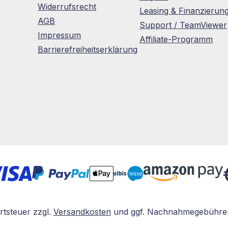
Widerrufsrecht
Leasing & Finanzierun
AGB
Support / TeamViewer
Impressum
Affiliate-Programm
Barrierefreiheitserklärung
rtsteuer zzgl.
Versandkosten
und ggf. Nachnahmegebühren