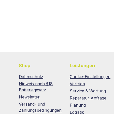
Shop
Leistungen
Datenschutz
Cookie-Einstellungen
Hinweis nach §18
Vertrieb
Batteriegesetz
Service & Wartung
Newsletter
Reparatur Anfrage
Versand- und
Planung
Zahlungsbedingungen
Logistik