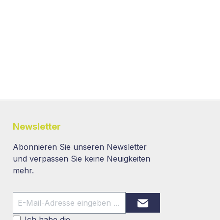
Newsletter
Abonnieren Sie unseren Newsletter
und verpassen Sie keine Neuigkeiten
mehr.
Ich habe die