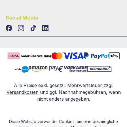
Social Media
TikTok
LinkedIn
Alle Preise exkl. gesetzl. Mehrwertsteuer zzgl.
Versandkosten
und ggf. Nachnahmegebühren, wenn
nicht anders angegeben.
Diese Website verwendet Cookies, um eine bestmögliche