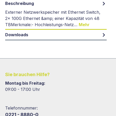
Beschreibung
Externer Netzwerkspeicher mit Ethernet Switch,
2x 100G Ethernet &amp; einer Kapazität von 48
TBMerkmale:- Hochleistungs-Netz…
Mehr
Downloads
Sie brauchen Hilfe?
Montag bis Freitag:
09:00 - 17:00 Uhr
Telefonnummer:
0221 - 8880-0