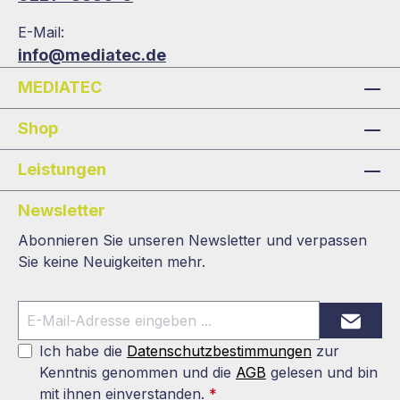
E-Mail:
info@mediatec.de
MEDIATEC
Shop
Leistungen
Newsletter
Abonnieren Sie unseren Newsletter und verpassen
Sie keine Neuigkeiten mehr.
Ich habe die
Datenschutzbestimmungen
zur
Kenntnis genommen und die
AGB
gelesen und bin
mit ihnen einverstanden.
*