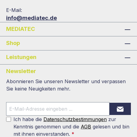
E-Mail:
info@mediatec.de
MEDIATEC
Shop
Leistungen
Newsletter
Abonnieren Sie unseren Newsletter und verpassen
Sie keine Neuigkeiten mehr.
Ich habe die
Datenschutzbestimmungen
zur
Kenntnis genommen und die
AGB
gelesen und bin
mit ihnen einverstanden.
*