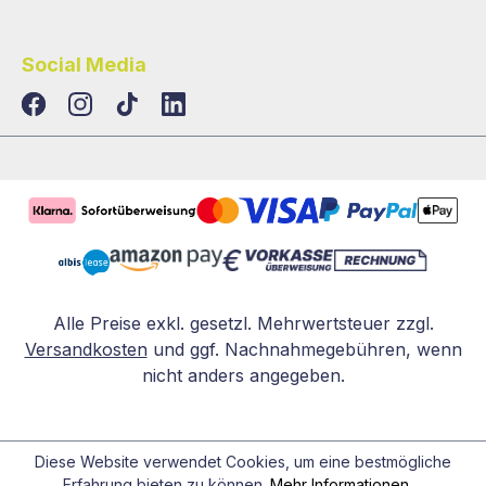
Social Media
TikTok
LinkedIn
Alle Preise exkl. gesetzl. Mehrwertsteuer zzgl.
Versandkosten
und ggf. Nachnahmegebühren, wenn
nicht anders angegeben.
Diese Website verwendet Cookies, um eine bestmögliche
Erfahrung bieten zu können.
Mehr Informationen ...