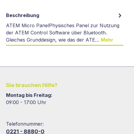
Beschreibung
ATEM Micro PanelPhysisches Panel zur Nutzung
der ATEM Control Software über Bluetooth.
Gleiches Grunddesign, wie das der ATE…
Mehr
Sie brauchen Hilfe?
Montag bis Freitag:
09:00 - 17:00 Uhr
Telefonnummer:
0221 - 8880-0