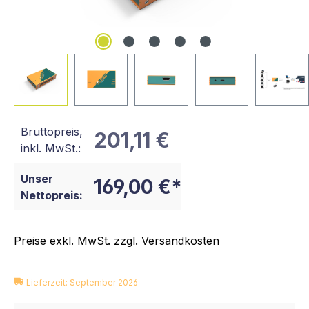
Bruttopreis,
201,11 €
inkl. MwSt.:
Unser
169,00 €*
Nettopreis:
Preise exkl. MwSt. zzgl. Versandkosten
Lieferzeit: September 2026