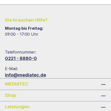
Sie brauchen Hilfe?
Montag bis Freitag:
09:00 - 17:00 Uhr
Telefonnummer:
0221 - 8880-0
E-Mail:
info@mediatec.de
MEDIATEC
Shop
Leistungen