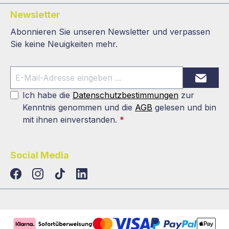
Newsletter
Abonnieren Sie unseren Newsletter und verpassen
Sie keine Neuigkeiten mehr.
Ich habe die
Datenschutzbestimmungen
zur
Kenntnis genommen und die
AGB
gelesen und bin
mit ihnen einverstanden.
*
Social Media
TikTok
LinkedIn