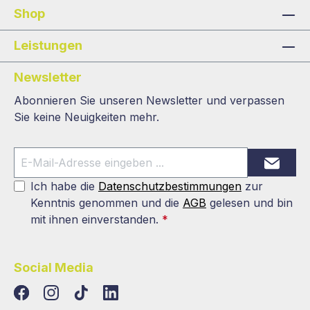
Shop
Leistungen
Newsletter
Abonnieren Sie unseren Newsletter und verpassen
Sie keine Neuigkeiten mehr.
Ich habe die
Datenschutzbestimmungen
zur
Kenntnis genommen und die
AGB
gelesen und bin
mit ihnen einverstanden.
*
Social Media
TikTok
LinkedIn