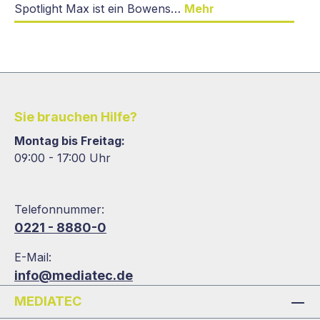
Spotlight Max ist ein Bowens…
Mehr
Sie brauchen Hilfe?
Montag bis Freitag:
09:00 - 17:00 Uhr
Telefonnummer:
0221 - 8880-0
E-Mail:
info@mediatec.de
MEDIATEC