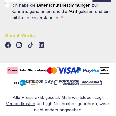
Ich habe die
Datenschutzbestimmungen
zur
Kenntnis genommen und die
AGB
gelesen und bin
mit ihnen einverstanden.
*
Social Media
TikTok
LinkedIn
Alle Preise exkl. gesetzl. Mehrwertsteuer zzgl.
Versandkosten
und ggf. Nachnahmegebühren, wenn
nicht anders angegeben.