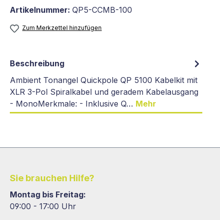
Artikelnummer:
QP5-CCMB-100
Zum Merkzettel hinzufügen
Beschreibung
Ambient Tonangel Quickpole QP 5100 Kabelkit mit
XLR 3-Pol Spiralkabel und geradem Kabelausgang
- MonoMerkmale: - Inklusive Q…
Mehr
Sie brauchen Hilfe?
Montag bis Freitag:
09:00 - 17:00 Uhr