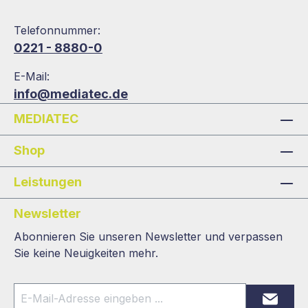
Telefonnummer:
0221 - 8880-0
E-Mail:
info@mediatec.de
MEDIATEC
Shop
Leistungen
Newsletter
Abonnieren Sie unseren Newsletter und verpassen
Sie keine Neuigkeiten mehr.