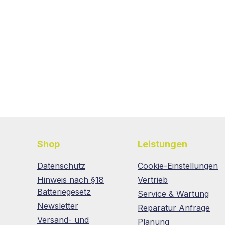
Shop
Leistungen
Datenschutz
Cookie-Einstellungen
Hinweis nach §18
Vertrieb
Batteriegesetz
Service & Wartung
Newsletter
Reparatur Anfrage
Versand- und
Planung