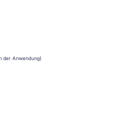
on der Anwendung)