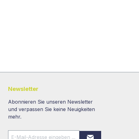
Newsletter
Abonnieren Sie unseren Newsletter
und verpassen Sie keine Neuigkeiten
mehr.