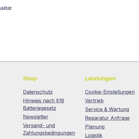
lität
Shop
Leistungen
Datenschutz
Cookie-Einstellungen
Hinweis nach §18
Vertrieb
Batteriegesetz
Service & Wartung
Newsletter
Reparatur Anfrage
Versand- und
Planung
Zahlungsbedingungen
Logistik