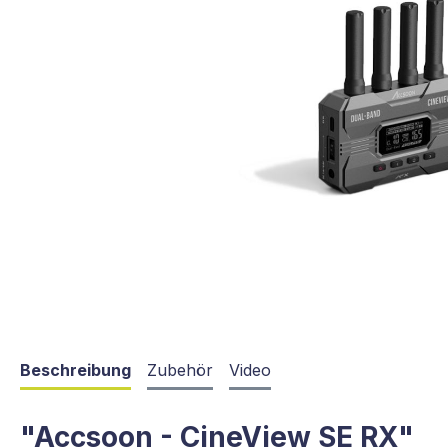
Beschreibung
Zubehör
Video
"Accsoon - CineView SE RX"