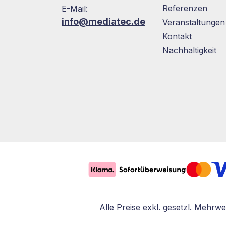
Referenzen
E-Mail:
info@mediatec.de
Veranstaltungen
Kontakt
Nachhaltigkeit
Alle Preise exkl. gesetzl. Mehrwe