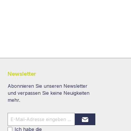
Newsletter
Abonnieren Sie unseren Newsletter
und verpassen Sie keine Neuigkeiten
mehr.
Ich habe die