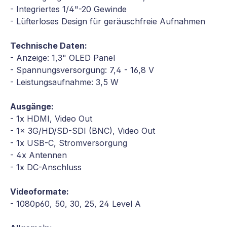
- Integriertes 1/4"-20 Gewinde
- Lüfterloses Design für geräuschfreie Aufnahmen
Technische Daten:
- Anzeige: 1,3" OLED Panel
- Spannungsversorgung: 7,4 - 16,8 V
- Leistungsaufnahme: 3,5 W
Ausgänge:
- 1x HDMI, Video Out
- 1x 3G/HD/SD-SDI (BNC), Video Out
- 1x USB-C, Stromversorgung
- 4x Antennen
- 1x DC-Anschluss
Videoformate:
- 1080p60, 50, 30, 25, 24 Level A