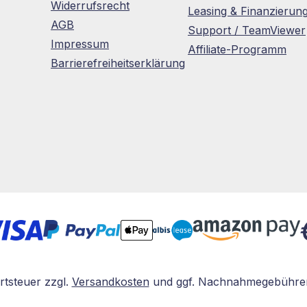
Widerrufsrecht
Leasing & Finanzierun
AGB
Support / TeamViewer
Impressum
Affiliate-Programm
Barrierefreiheitserklärung
rtsteuer zzgl.
Versandkosten
und ggf. Nachnahmegebühren