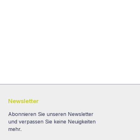
Newsletter
Abonnieren Sie unseren Newsletter
und verpassen Sie keine Neuigkeiten
mehr.