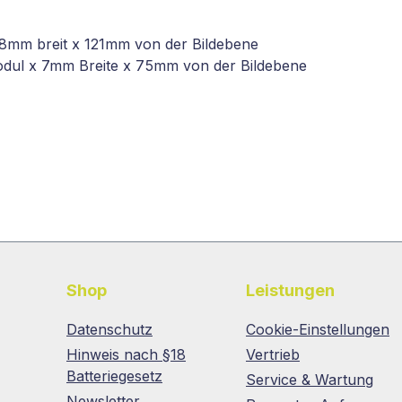
 8mm breit x 121mm von der Bildebene
odul x 7mm Breite x 75mm von der Bildebene
Shop
Leistungen
Datenschutz
Cookie-Einstellungen
Hinweis nach §18
Vertrieb
Batteriegesetz
Service & Wartung
Newsletter