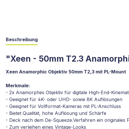
Beschreibung
"Xeen - 50mm T2.3 Anamorphi
Xeen Anamorphic Objektiv 50mm T2,3 mit PL-Mount
Merkmale:
- 2x Anamorphes Objektiv für digitale High-End-Kinemat
- Geeignet für 4K- oder UHD- sowie 8K Auflösungen
- Geeignet für Vollformat-Kameras mit PL-Anschluss
- Bietet Qualität, hohe Auflösung und Schärfe
- Deck nach dem De-Squeeze.Verfahren ein originales F
- Zum verleihen eines Vintage-Looks