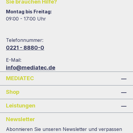
Sie brauchen Hilfe?
Montag bis Freitag:
09:00 - 17:00 Uhr
Telefonnummer:
0221 - 8880-0
E-Mail:
info@mediatec.de
MEDIATEC
Shop
Leistungen
Newsletter
Abonnieren Sie unseren Newsletter und verpassen