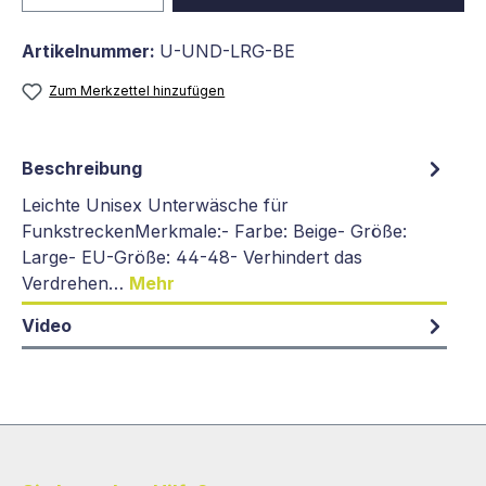
Artikelnummer:
U-UND-LRG-BE
Zum Merkzettel hinzufügen
Beschreibung
Leichte Unisex Unterwäsche für
FunkstreckenMerkmale:- Farbe: Beige- Größe:
Large- EU-Größe: 44-48- Verhindert das
Verdrehen…
Mehr
Video