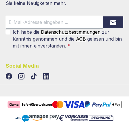
Sie keine Neuigkeiten mehr.
Ich habe die
Datenschutzbestimmungen
zur
Kenntnis genommen und die
AGB
gelesen und bin
mit ihnen einverstanden.
*
Social Media
TikTok
LinkedIn