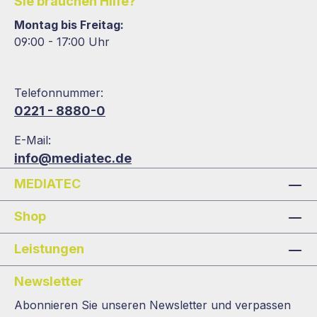
Sie brauchen Hilfe?
Montag bis Freitag:
09:00 - 17:00 Uhr
Telefonnummer:
0221 - 8880-0
E-Mail:
info@mediatec.de
MEDIATEC
Shop
Leistungen
Newsletter
Abonnieren Sie unseren Newsletter und verpassen