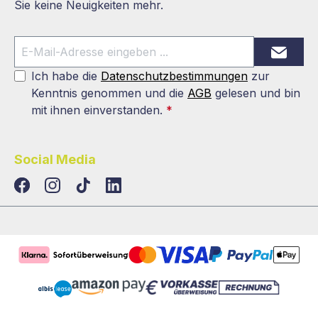
Sie keine Neuigkeiten mehr.
Ich habe die
Datenschutzbestimmungen
zur
Kenntnis genommen und die
AGB
gelesen und bin
mit ihnen einverstanden.
*
Social Media
TikTok
LinkedIn