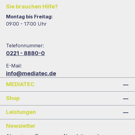
Sie brauchen Hilfe?
Montag bis Freitag:
09:00 - 17:00 Uhr
Telefonnummer:
0221 - 8880-0
E-Mail:
info@mediatec.de
MEDIATEC
Shop
Leistungen
Newsletter