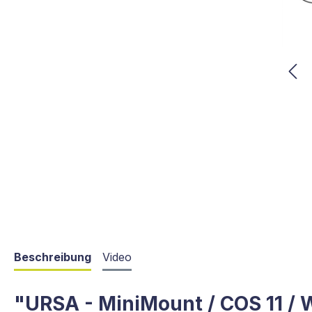
Beschreibung
Video
"URSA - MiniMount / COS 11 / 