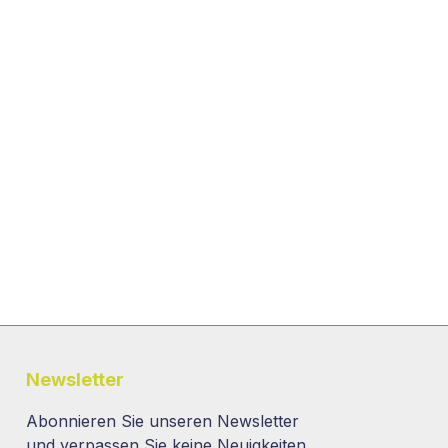
Newsletter
Abonnieren Sie unseren Newsletter
und verpassen Sie keine Neuigkeiten