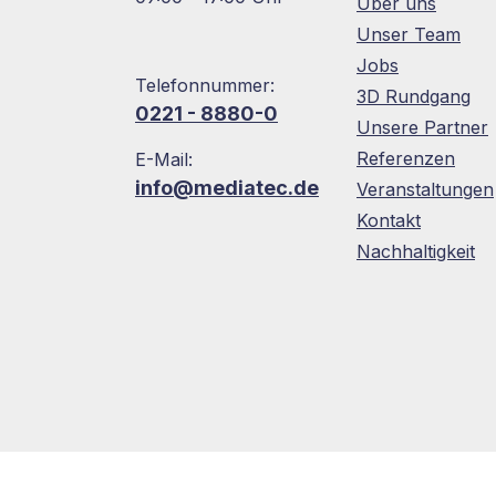
Über uns
Unser Team
Jobs
Telefonnummer:
3D Rundgang
0221 - 8880-0
Unsere Partner
Referenzen
E-Mail:
info@mediatec.de
Veranstaltungen
Kontakt
Nachhaltigkeit