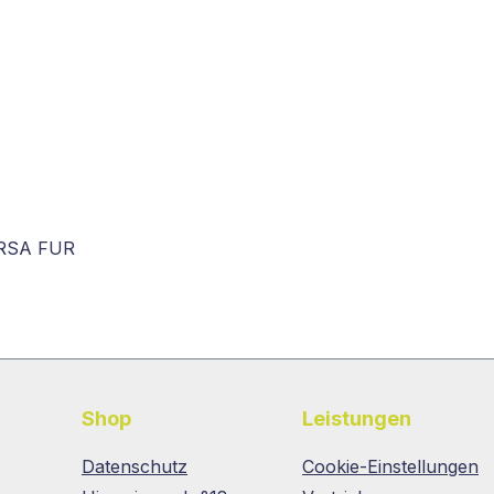
URSA FUR
Shop
Leistungen
Datenschutz
Cookie-Einstellungen