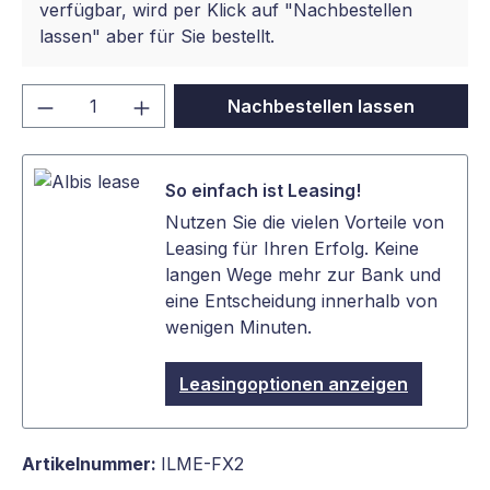
verfügbar, wird per Klick auf "Nachbestellen
lassen" aber für Sie bestellt.
Produkt Anzahl: Gib den gewünschten We
Nachbestellen lassen
So einfach ist Leasing!
Nutzen Sie die vielen Vorteile von
Leasing für Ihren Erfolg. Keine
langen Wege mehr zur Bank und
eine Entscheidung innerhalb von
wenigen Minuten.
Leasingoptionen anzeigen
Artikelnummer:
ILME-FX2