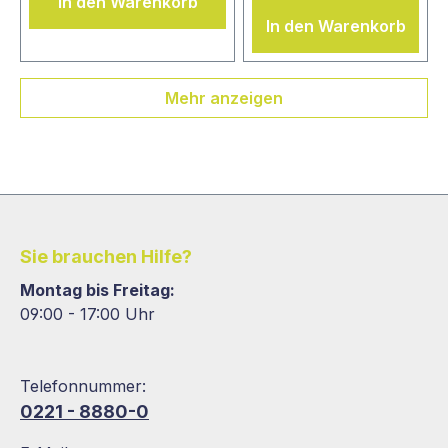
In den Warenkorb
In den Warenkorb
Mehr anzeigen
Sie brauchen Hilfe?
Montag bis Freitag:
09:00 - 17:00 Uhr
Telefonnummer:
0221 - 8880-0