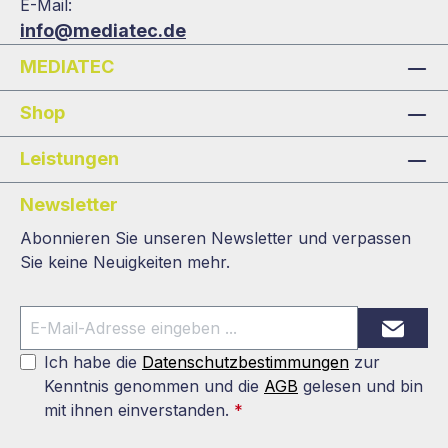
E-Mail:
info@mediatec.de
MEDIATEC
Shop
Leistungen
Newsletter
Abonnieren Sie unseren Newsletter und verpassen
Sie keine Neuigkeiten mehr.
Ich habe die
Datenschutzbestimmungen
zur
Kenntnis genommen und die
AGB
gelesen und bin
mit ihnen einverstanden.
*