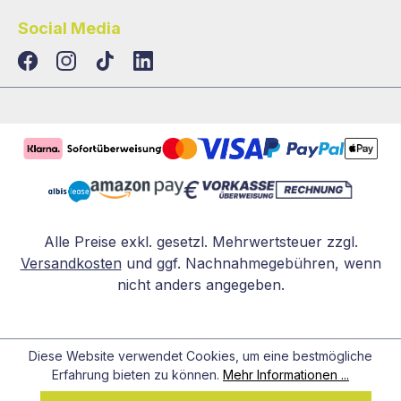
Social Media
TikTok
LinkedIn
Alle Preise exkl. gesetzl. Mehrwertsteuer zzgl.
Versandkosten
und ggf. Nachnahmegebühren, wenn
nicht anders angegeben.
Diese Website verwendet Cookies, um eine bestmögliche
Erfahrung bieten zu können.
Mehr Informationen ...