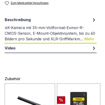
Zum Merkzettel hinzufügen
Beschreibung
4K-Kamera mit 35-mm-Vollformat-Exmor-R-
CMOS-Sensor, E-Mount-Objektivsystem, bis zu 60
Bildern pro Sekunde und XLR-GriffMerkm…
Mehr
Video
Zubehör
%