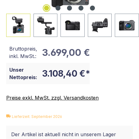
Bruttopreis,
3.699,00 €
inkl. MwSt.:
Unser
3.108,40 €*
Nettopreis:
Preise exkl. MwSt. zzgl. Versandkosten
Lieferzeit: September 2026
Der Artikel ist aktuell nicht in unserem Lager