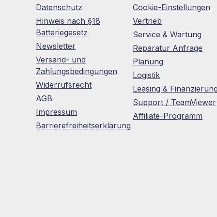
Datenschutz
Cookie-Einstellungen
Hinweis nach §18
Vertrieb
Batteriegesetz
Service & Wartung
Newsletter
Reparatur Anfrage
Versand- und
Planung
Zahlungsbedingungen
Logistik
Widerrufsrecht
Leasing & Finanzierun
AGB
Support / TeamViewer
Impressum
Affiliate-Programm
Barrierefreiheitserklärung