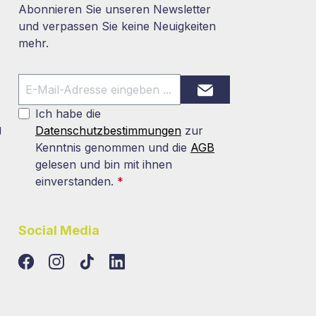
Abonnieren Sie unseren Newsletter
und verpassen Sie keine Neuigkeiten
mehr.
Ich habe die
g
Datenschutzbestimmungen
zur
Kenntnis genommen und die
AGB
gelesen und bin mit ihnen
einverstanden.
*
Social Media
TikTok
LinkedIn