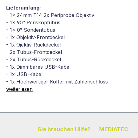
Lieferumfang:
- 1x 24mm T14 2x Periprobe Objektiv
- 1x 90° Periskoptubus
- 1x 0° Sondentubus
- 1x Objektiv-Frontdeckel
- 1x Ojektiv-Rückdeckel
- 2x Tubus-Frontdeckel
- 2x Tubus-Rückdeckel
- 1x Dimmbares USB-Kabel
- 1x USB-Kabel
- 1x Hochwertiger Koffer mit Zahlenschloss
weiterlesen
Sie brauchen Hilfe?
MEDIATEC