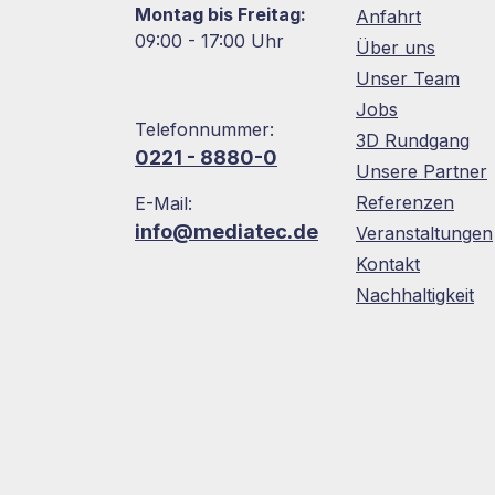
Montag bis Freitag:
Anfahrt
09:00 - 17:00 Uhr
Über uns
Unser Team
Jobs
Telefonnummer:
3D Rundgang
0221 - 8880-0
Unsere Partner
Referenzen
E-Mail:
info@mediatec.de
Veranstaltungen
Kontakt
Nachhaltigkeit