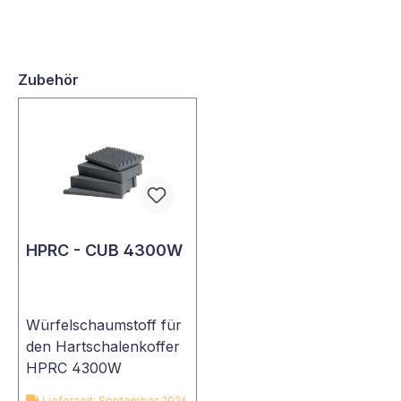
Zubehör
HPRC - CUB 4300W
Würfelschaumstoff für
den Hartschalenkoffer
HPRC 4300W
Lieferzeit: September 2026