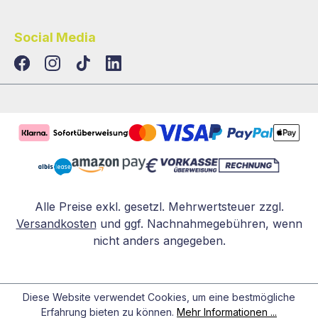
Social Media
TikTok
LinkedIn
Alle Preise exkl. gesetzl. Mehrwertsteuer zzgl.
Versandkosten
und ggf. Nachnahmegebühren, wenn
nicht anders angegeben.
Diese Website verwendet Cookies, um eine bestmögliche
Erfahrung bieten zu können.
Mehr Informationen ...