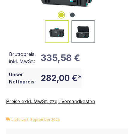
Bruttopreis,
335,58 €
inkl. MwSt.:
Unser
282,00 €*
Nettopreis:
Preise exkl. MwSt. zzgl. Versandkosten
Lieferzeit: September 2026