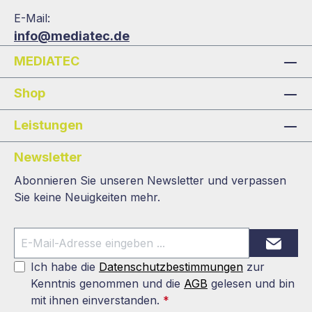
E-Mail:
info@mediatec.de
MEDIATEC
Shop
Leistungen
Newsletter
Abonnieren Sie unseren Newsletter und verpassen
Sie keine Neuigkeiten mehr.
Ich habe die
Datenschutzbestimmungen
zur
Kenntnis genommen und die
AGB
gelesen und bin
mit ihnen einverstanden.
*