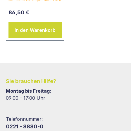
86,50 €
In den Warenkorb
Sie brauchen Hilfe?
Montag bis Freitag:
09:00 - 17:00 Uhr
Telefonnummer:
0221 - 8880-0