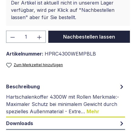
Der Artikel ist aktuell nicht in unserem Lager
verfügbar, wird per Klick auf "Nachbestellen
lassen" aber für Sie bestellt.
Produkt Anzahl: Gib den gewünschten We
Nachbestellen lassen
Artikelnummer:
HPRC4300WEMPBLB
Zum Merkzettel hinzufügen
Beschreibung
Hartschalenkoffer 4300W mit Rollen Merkmale:-
Maximaler Schutz bei minimalem Gewicht durch
spezielles Außenmaterial - Extre…
Mehr
Downloads