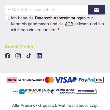
Ich habe die
Datenschutzbestimmungen
zur
Kenntnis genommen und die
AGB
gelesen und bin
mit ihnen einverstanden.
*
Social Media
TikTok
LinkedIn
Alle Preise exkl. gesetzl. Mehrwertsteuer zzgl.