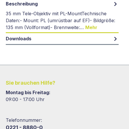
Beschreibung
35 mm Tele-Objektiv mit PL-MountTechnische
Daten:- Mount: PL (umrüstbar auf EF)- Bildgröße:
135 mm (Vollformat)- Brennweite:…
Mehr
Downloads
Sie brauchen Hilfe?
Montag bis Freitag:
09:00 - 17:00 Uhr
Telefonnummer:
0221 - 8880-0