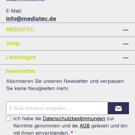
E-Mail:
info@mediatec.de
MEDIATEC
Shop
Leistungen
Newsletter
Abonnieren Sie unseren Newsletter und verpassen
Sie keine Neuigkeiten mehr.
Ich habe die
Datenschutzbestimmungen
zur
Kenntnis genommen und die
AGB
gelesen und bin
mit ihnen einverstanden.
*