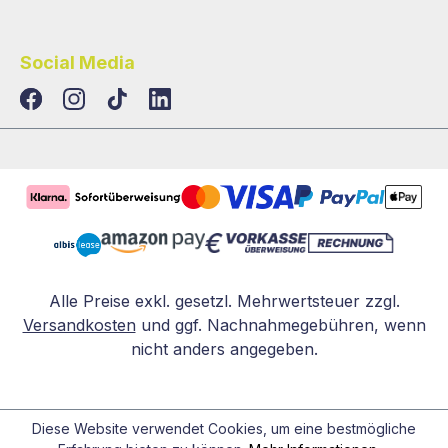
Social Media
TikTok
LinkedIn
Alle Preise exkl. gesetzl. Mehrwertsteuer zzgl.
Versandkosten
und ggf. Nachnahmegebühren, wenn
nicht anders angegeben.
Diese Website verwendet Cookies, um eine bestmögliche