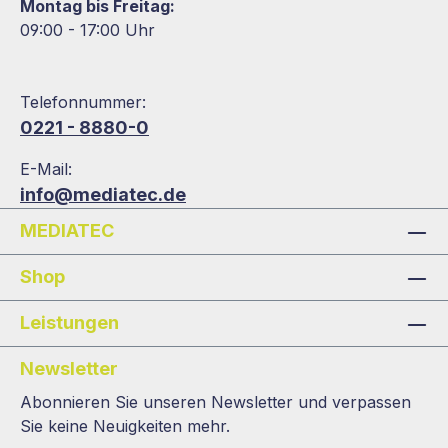
Montag bis Freitag:
09:00 - 17:00 Uhr
Telefonnummer:
0221 - 8880-0
E-Mail:
info@mediatec.de
MEDIATEC
Shop
Leistungen
Newsletter
Abonnieren Sie unseren Newsletter und verpassen
Sie keine Neuigkeiten mehr.