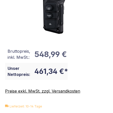
Bruttopreis,
548,99 €
inkl. MwSt.:
Unser
461,34 €*
Nettopreis:
Preise exkl. MwSt. zzgl. Versandkosten
Lieferzeit: 10-14 Tage