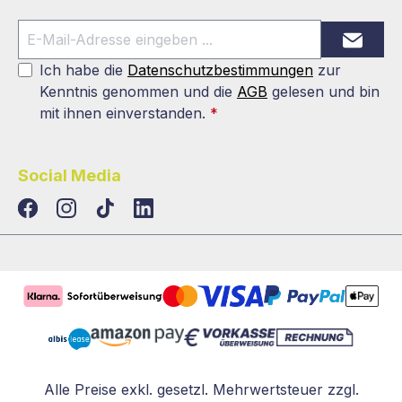
Ich habe die
Datenschutzbestimmungen
zur
Kenntnis genommen und die
AGB
gelesen und bin
mit ihnen einverstanden.
*
Social Media
TikTok
LinkedIn
Alle Preise exkl. gesetzl. Mehrwertsteuer zzgl.