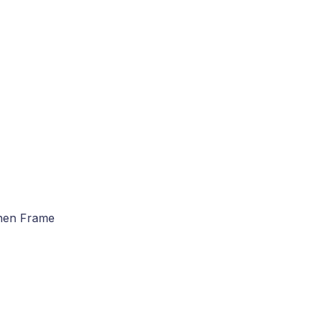
inen Frame