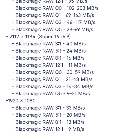
- Blackmagic RAW 12:1 - 35 MB/s
- Blackmagic RAW Q0 - 102–203 MB/s
- Blackmagic RAW Q1 - 69–163 MB/s
- Blackmagic RAW Q3 - 46–117 MB/s
- Blackmagic RAW Q5 - 28–69 MB/s
- 2112 x 1184 (Super 16 16:9)
- Blackmagic RAW 3:1 - 40 MB/s
- Blackmagic RAW 5:1 - 24 MB/s
- Blackmagic RAW 8:1 - 16 MB/s
- Blackmagic RAW 12:1 - 11 MB/s
- Blackmagic RAW Q0 - 30–59 MB/s
- Blackmagic RAW Q1 - 21–48 MB/s
- Blackmagic RAW Q3 - 14–34 MB/s
- Blackmagic RAW Q5 - 9–21 MB/s
-1920 x 1080
- Blackmagic RAW 3:1 - 33 MB/s
- Blackmagic RAW 5:1 - 20 MB/s
- Blackmagic RAW 8:1 - 13 MB/s
- Blackmagic RAW 12:1 - 9 MB/s