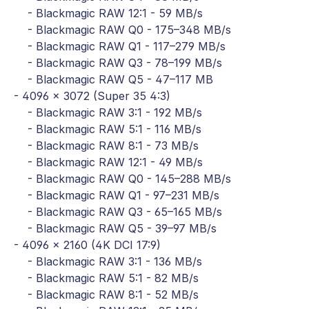
- Blackmagic RAW 12:1 - 59 MB/s
- Blackmagic RAW Q0 - 175–348 MB/s
- Blackmagic RAW Q1 - 117–279 MB/s
- Blackmagic RAW Q3 - 78–199 MB/s
- Blackmagic RAW Q5 - 47–117 MB
- 4096 x 3072 (Super 35 4:3)
- Blackmagic RAW 3:1 - 192 MB/s
- Blackmagic RAW 5:1 - 116 MB/s
- Blackmagic RAW 8:1 - 73 MB/s
- Blackmagic RAW 12:1 - 49 MB/s
- Blackmagic RAW Q0 - 145–288 MB/s
- Blackmagic RAW Q1 - 97–231 MB/s
- Blackmagic RAW Q3 - 65–165 MB/s
- Blackmagic RAW Q5 - 39–97 MB/s
- 4096 x 2160 (4K DCI 17:9)
- Blackmagic RAW 3:1 - 136 MB/s
- Blackmagic RAW 5:1 - 82 MB/s
- Blackmagic RAW 8:1 - 52 MB/s