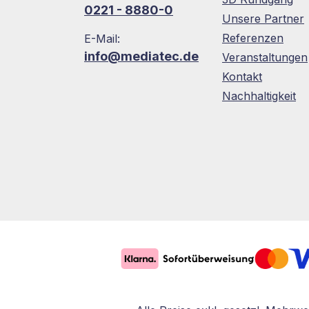
0221 - 8880-0
Unsere Partner
Referenzen
E-Mail:
info@mediatec.de
Veranstaltungen
Kontakt
Nachhaltigkeit