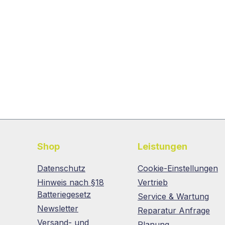
Shop
Leistungen
Datenschutz
Cookie-Einstellungen
Hinweis nach §18
Vertrieb
Batteriegesetz
Service & Wartung
Newsletter
Reparatur Anfrage
Versand- und
Planung