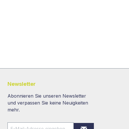
Newsletter
Abonnieren Sie unseren Newsletter
und verpassen Sie keine Neuigkeiten
mehr.