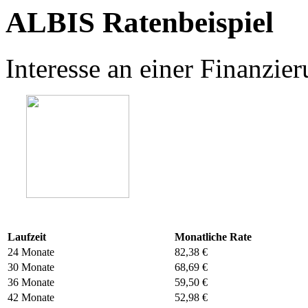
ALBIS Ratenbeispiel
Interesse an einer Finanzi
Laufzeit
Monatliche Rate
24 Monate
82,38 €
30 Monate
68,69 €
36 Monate
59,50 €
42 Monate
52,98 €