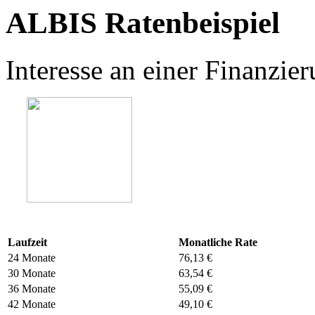
ALBIS Ratenbeispiel
Interesse an einer Finanzi
Laufzeit
Monatliche Rate
24 Monate
76,13 €
30 Monate
63,54 €
36 Monate
55,09 €
42 Monate
49,10 €