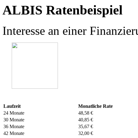
ALBIS Ratenbeispiel
Interesse an einer Finanzi
Laufzeit
Monatliche Rate
24 Monate
48,58 €
30 Monate
40,85 €
36 Monate
35,67 €
42 Monate
32,00 €