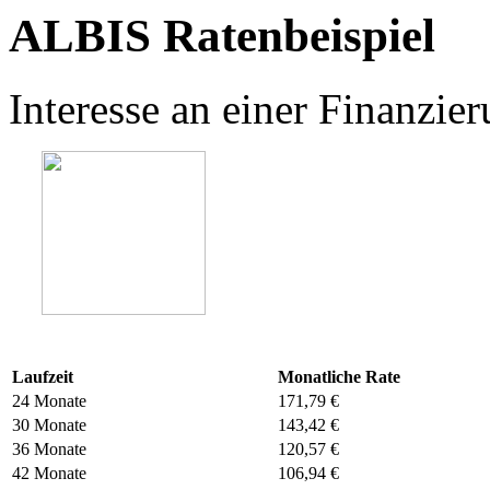
ALBIS Ratenbeispiel
Interesse an einer Finanzi
Laufzeit
Monatliche Rate
24 Monate
171,79 €
30 Monate
143,42 €
36 Monate
120,57 €
42 Monate
106,94 €