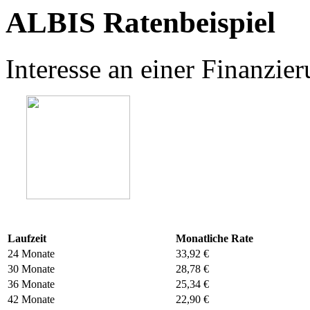
ALBIS Ratenbeispiel
Interesse an einer Finanzi
Laufzeit
Monatliche Rate
24 Monate
33,92 €
30 Monate
28,78 €
36 Monate
25,34 €
42 Monate
22,90 €