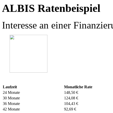
ALBIS Ratenbeispiel
Interesse an einer Finanzi
Laufzeit
Monatliche Rate
24 Monate
148,50 €
30 Monate
124,08 €
36 Monate
104,43 €
42 Monate
92,69 €