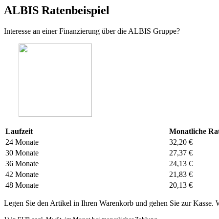
ALBIS Ratenbeispiel
Interesse an einer Finanzierung über die ALBIS Gruppe?
Laufzeit
Monatliche Ra
24 Monate
32,20 €
30 Monate
27,37 €
36 Monate
24,13 €
42 Monate
21,83 €
48 Monate
20,13 €
Legen Sie den Artikel in Ihren Warenkorb und gehen Sie zur Kasse. 