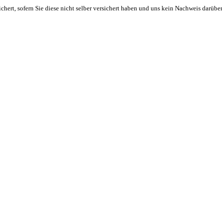
rt, sofern Sie diese nicht selber versichert haben und uns kein Nachweis darüber