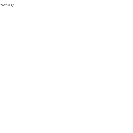
 vorliegt.