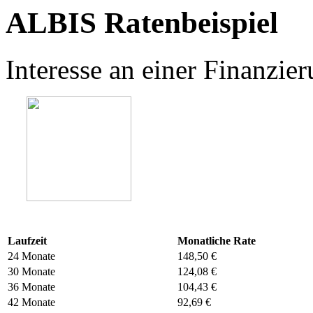
ALBIS Ratenbeispiel
Interesse an einer Finanzi
Laufzeit
Monatliche Rate
24 Monate
148,50 €
30 Monate
124,08 €
36 Monate
104,43 €
42 Monate
92,69 €