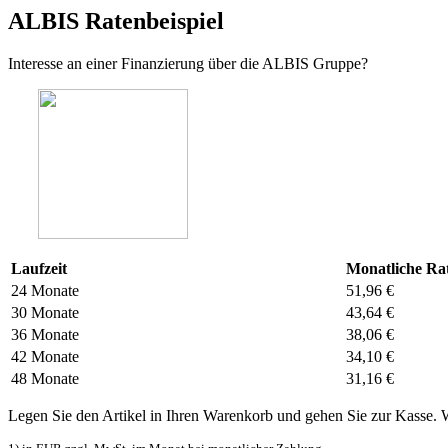
ALBIS Ratenbeispiel
Interesse an einer Finanzierung über die ALBIS Gruppe?
Laufzeit
Monatliche Ra
24 Monate
51,96 €
30 Monate
43,64 €
36 Monate
38,06 €
42 Monate
34,10 €
48 Monate
31,16 €
Legen Sie den Artikel in Ihren Warenkorb und gehen Sie zur Kasse. 