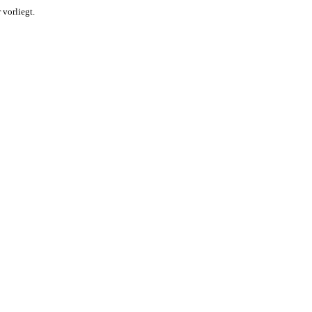
 vorliegt.