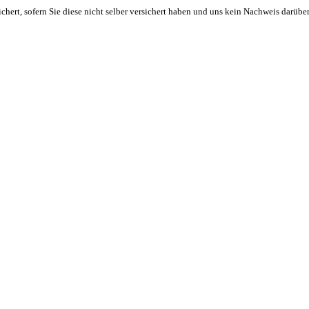
rt, sofern Sie diese nicht selber versichert haben und uns kein Nachweis darüber