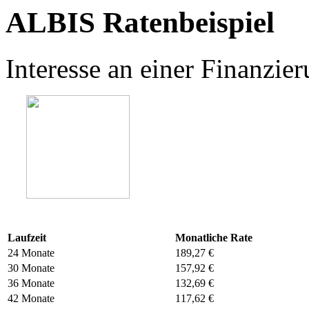
ALBIS Ratenbeispiel
Interesse an einer Finanzi
Laufzeit
Monatliche Rate
24 Monate
189,27 €
30 Monate
157,92 €
36 Monate
132,69 €
42 Monate
117,62 €