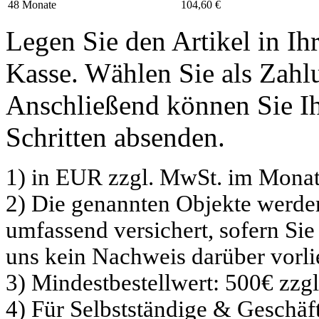
48 Monate
104,60 €
Legen Sie den Artikel in I
Kasse. Wählen Sie als Zahlu
Anschließend können Sie Ih
Schritten absenden.
1) in EUR zzgl. MwSt. im Monat
2) Die genannten Objekte werd
umfassend versichert, sofern Sie
uns kein Nachweis darüber vorli
3) Mindestbestellwert: 500€ zzg
4) Für Selbstständige & Geschä